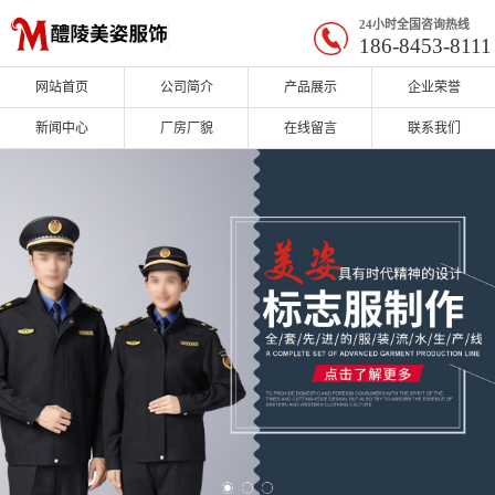
24小时全国咨询热线
186-8453-8111
网站首页
公司简介
产品展示
企业荣誉
新闻中心
厂房厂貌
在线留言
联系我们