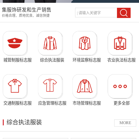
集服饰研发和生产销售
价格合理、质地优良、诚信快捷
城管制服标志服
综合执法服装
环境监察标志服
农业执法标志服
交通制服标志服
应急管理标志服
市场管理标志服
更多全部
综合执法服装
MORE