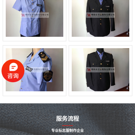
服务流程
专业标志服制作企业