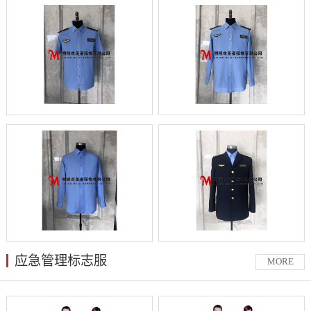
应急管理标志服
MORE