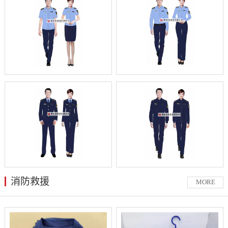
消防救援
MORE