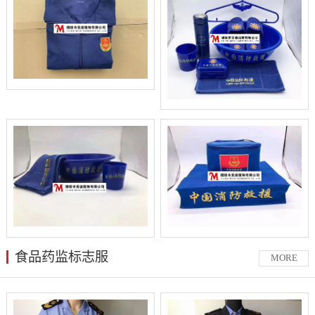
食品药监标志服
MORE