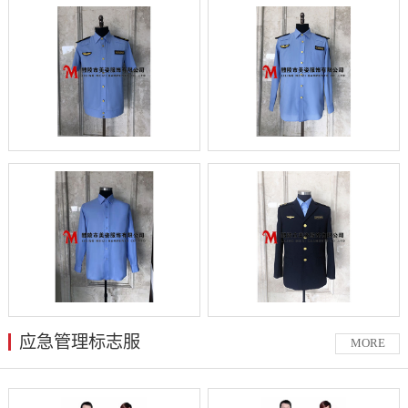
应急管理标志服
MORE