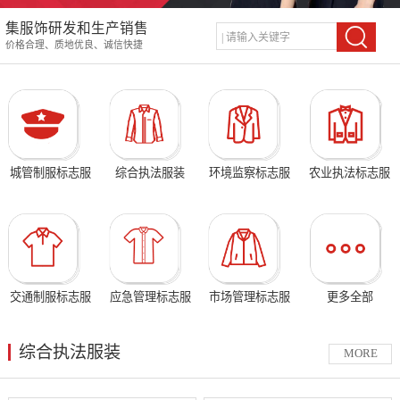
集服饰研发和生产销售
价格合理、质地优良、诚信快捷
城管制服标志服
综合执法服装
环境监察标志服
农业执法标志服
交通制服标志服
应急管理标志服
市场管理标志服
更多全部
综合执法服装
MORE