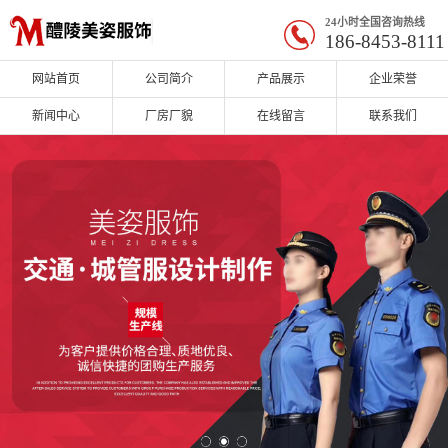
24小时全国咨询热线
186-8453-8111
网站首页
公司简介
产品展示
企业荣誉
新闻中心
厂房厂貌
在线留言
联系我们