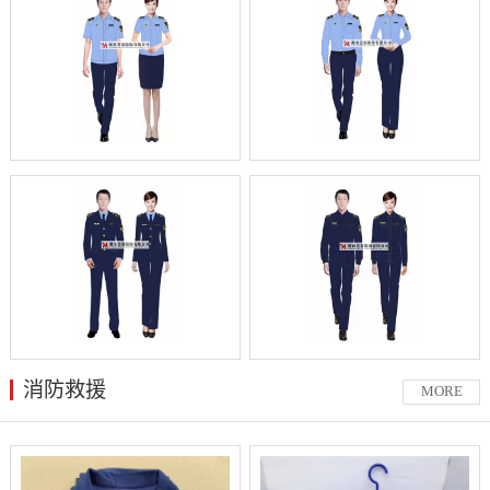
消防救援
MORE