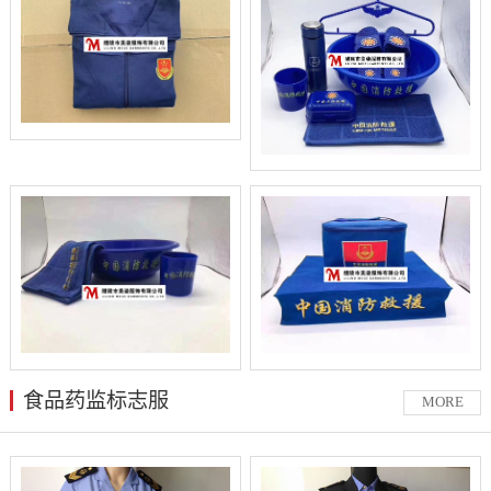
食品药监标志服
MORE