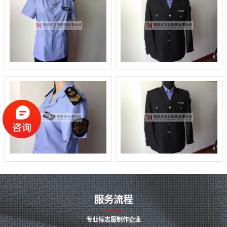
服务流程
专业标志服制作企业