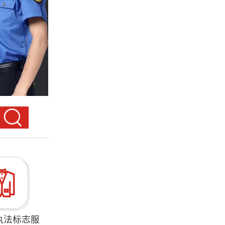
执法标志服