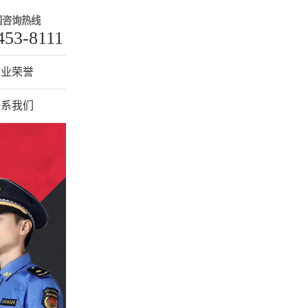
国咨询热线
453-8111
企业荣誉
联系我们