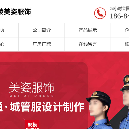
24小时全
186-8
页
公司简介
产品展示
心
厂房厂貌
在线留言