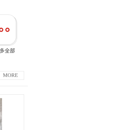
多全部
MORE