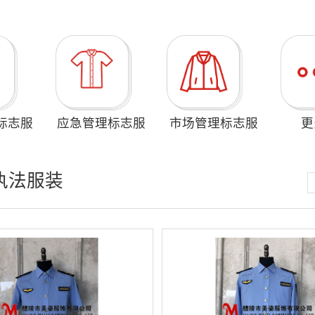
标志服
应急管理标志服
市场管理标志服
更
执法服装