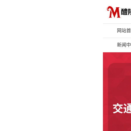
网站首
新闻中