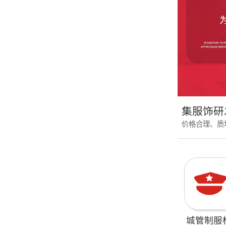
集服饰研
价格合理、质
城管制服