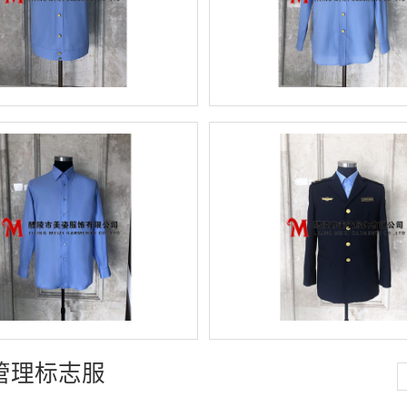
管理标志服