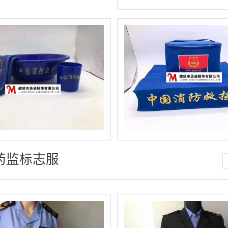
药监标志服