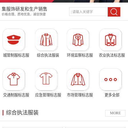
集服饰研发和生产销售
价格合理、质地优良、诚信快捷
城管制服标志服
综合执法服装
环境监察标志服
农业执法标志服
交通制服标志服
应急管理标志服
市场管理标志服
更多全部
综合执法服装
MORE