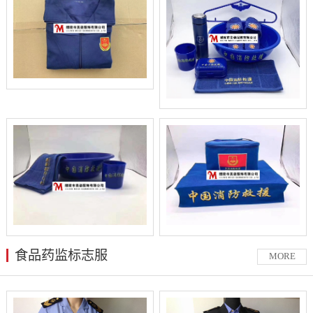
食品药监标志服
MORE