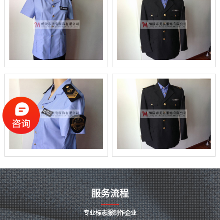
服务流程
专业标志服制作企业