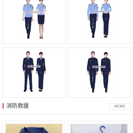
消防救援
MORE