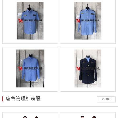
应急管理标志服
MORE