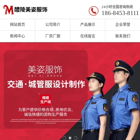
24小时全国咨询热线
186-8453-8111
网站首页
公司简介
产品展示
企业荣誉
新闻中心
厂房厂貌
在线留言
联系我们