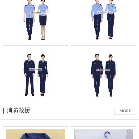
消防救援
MORE