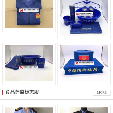
食品药监标志服
MORE