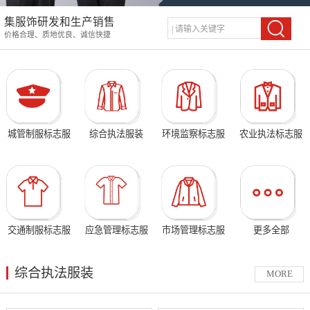
集服饰研发和生产销售
价格合理、质地优良、诚信快捷
城管制服标志服
综合执法服装
环境监察标志服
农业执法标志服
交通制服标志服
应急管理标志服
市场管理标志服
更多全部
综合执法服装
MORE