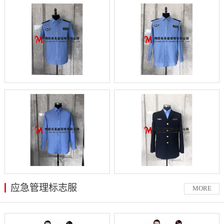
应急管理标志服
MORE