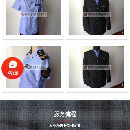
服务流程
专业标志服制作企业