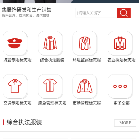
集服饰研发和生产销售
价格合理、质地优良、诚信快捷
城管制服标志服
综合执法服装
环境监察标志服
农业执法标志服
交通制服标志服
应急管理标志服
市场管理标志服
更多全部
综合执法服装
MORE