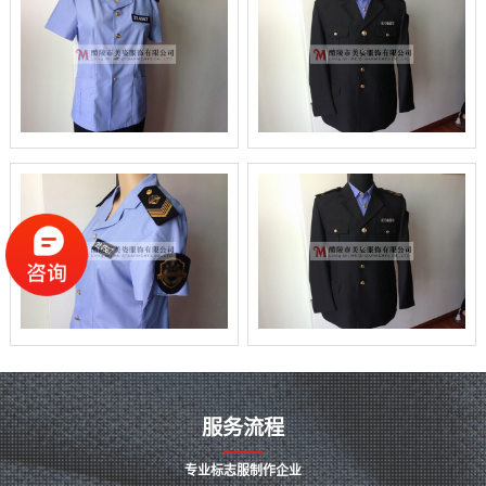
服务流程
专业标志服制作企业