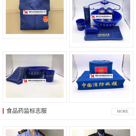
食品药监标志服
MORE