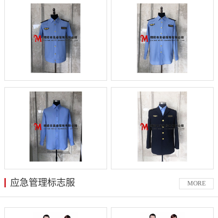
应急管理标志服
MORE