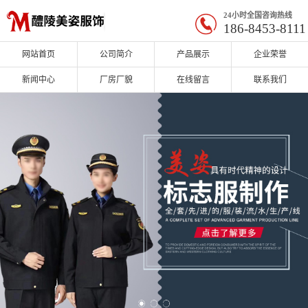
24小时全国咨询热线
186-8453-8111
网站首页
公司简介
产品展示
企业荣誉
新闻中心
厂房厂貌
在线留言
联系我们