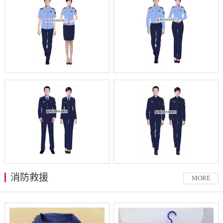
消防救援
MORE