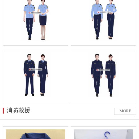
消防救援
MORE