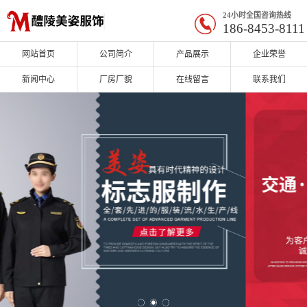
24小时全国咨询热线
186-8453-8111
网站首页
公司简介
产品展示
企业荣誉
新闻中心
厂房厂貌
在线留言
联系我们