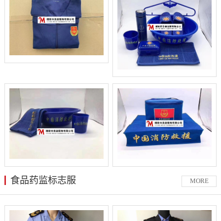
食品药监标志服
MORE