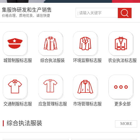
集服饰研发和生产销售
价格合理、质地优良、诚信快捷
城管制服标志服
综合执法服装
环境监察标志服
农业执法标志服
交通制服标志服
应急管理标志服
市场管理标志服
更多全部
综合执法服装
MORE