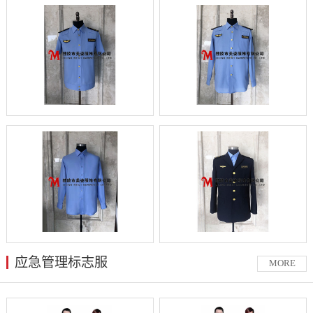
应急管理标志服
MORE