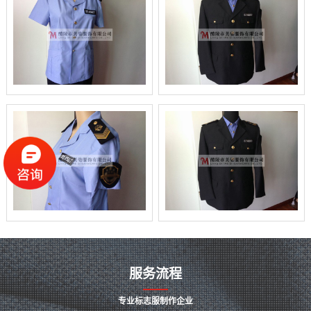
服务流程
专业标志服制作企业