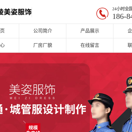
24小时全
186-8
页
公司简介
产品展示
心
厂房厂貌
在线留言