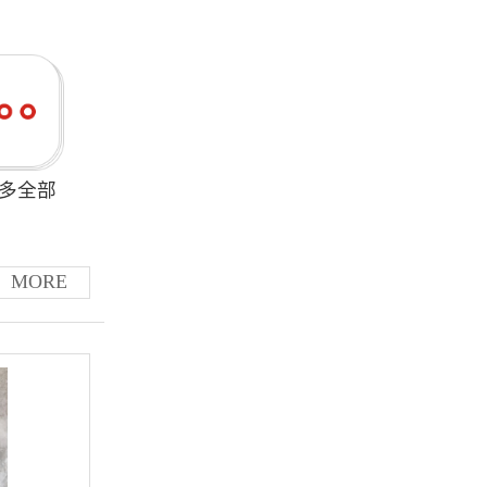
多全部
MORE