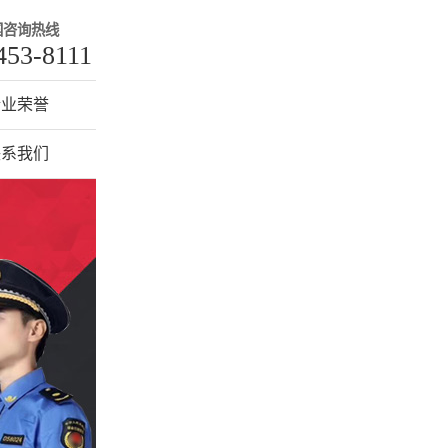
国咨询热线
453-8111
企业荣誉
联系我们