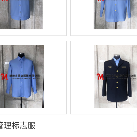
管理标志服