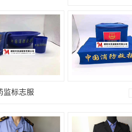
药监标志服