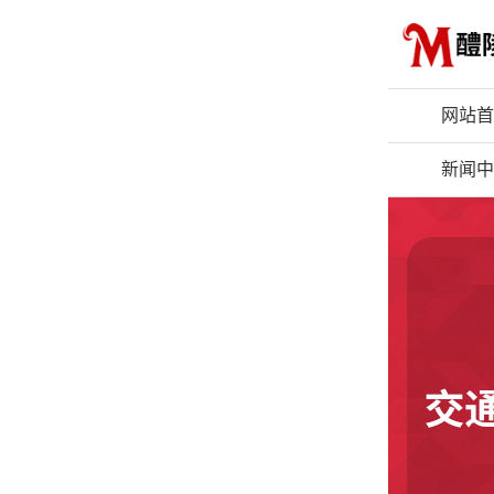
网站首
新闻中