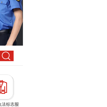
执法标志服