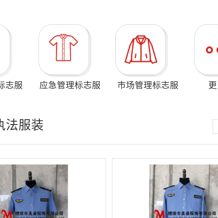
标志服
应急管理标志服
市场管理标志服
更
执法服装