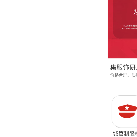
集服饰研
价格合理、质
城管制服