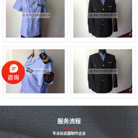
服务流程
专业标志服制作企业