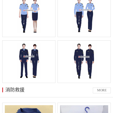
消防救援
MORE