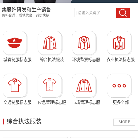
集服饰研发和生产销售
价格合理、质地优良、诚信快捷
城管制服标志服
综合执法服装
环境监察标志服
农业执法标志服
交通制服标志服
应急管理标志服
市场管理标志服
更多全部
综合执法服装
MORE