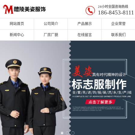
24小时全国咨询热线
186-8453-8111
网站首页
公司简介
产品展示
企业荣誉
新闻中心
厂房厂貌
在线留言
联系我们