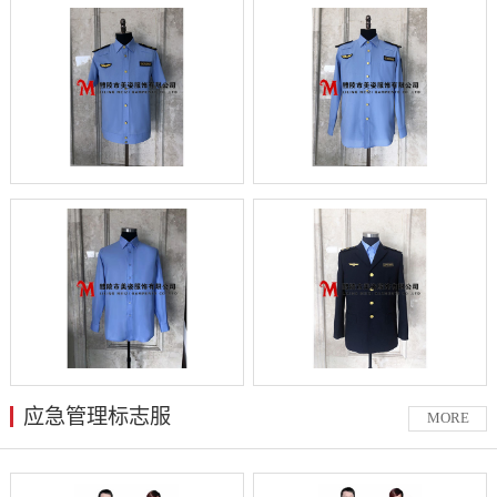
应急管理标志服
MORE