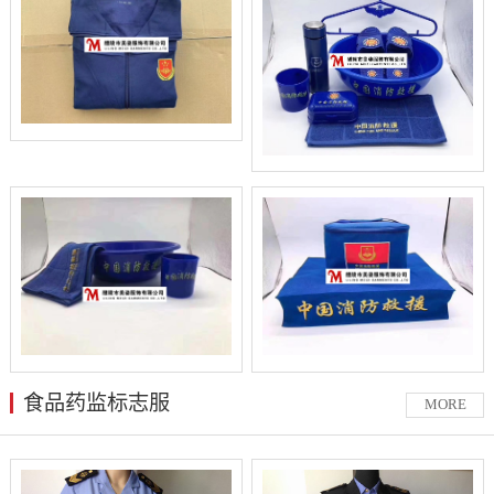
食品药监标志服
MORE