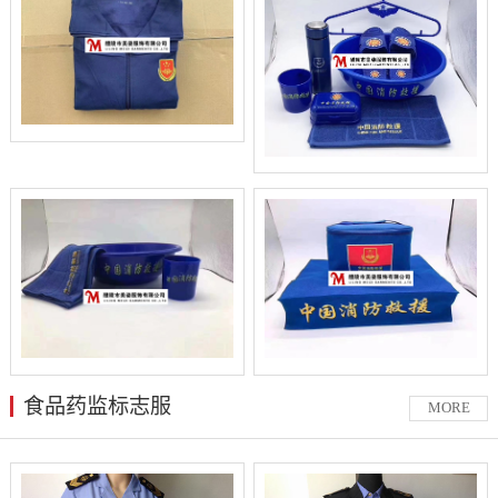
食品药监标志服
MORE