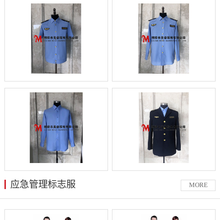
应急管理标志服
MORE