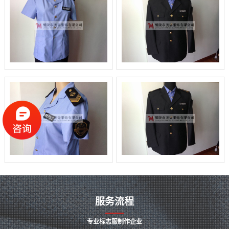
服务流程
专业标志服制作企业