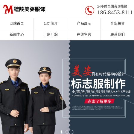
24小时全国咨询热线
186-8453-8111
网站首页
公司简介
产品展示
企业荣誉
新闻中心
厂房厂貌
在线留言
联系我们