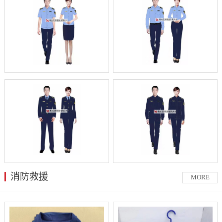
消防救援
MORE