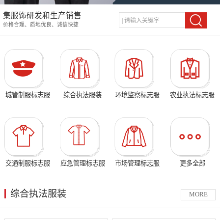
集服饰研发和生产销售
价格合理、质地优良、诚信快捷
城管制服标志服
综合执法服装
环境监察标志服
农业执法标志服
交通制服标志服
应急管理标志服
市场管理标志服
更多全部
综合执法服装
MORE