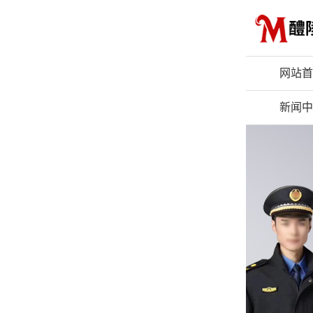
网站首
新闻中