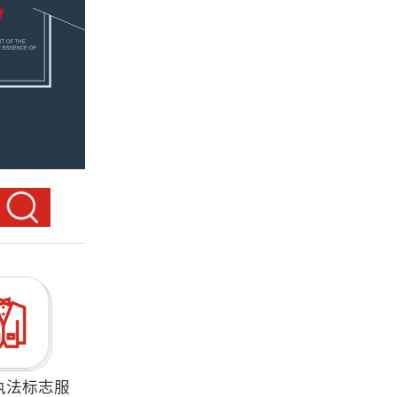
执法标志服