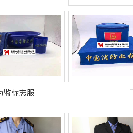
药监标志服