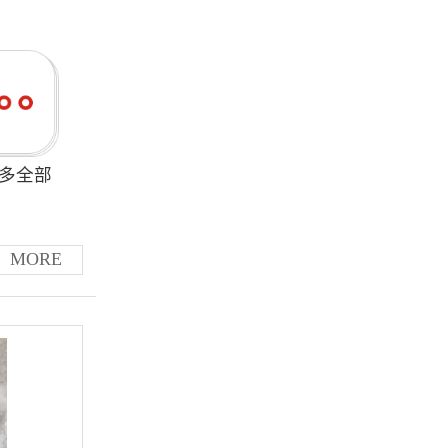
多全部
MORE