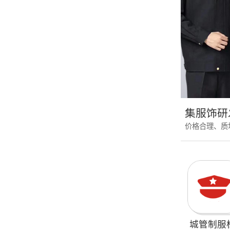
集服饰研
价格合理、质
城管制服