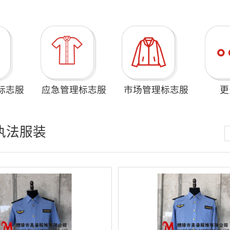
标志服
应急管理标志服
市场管理标志服
更
执法服装