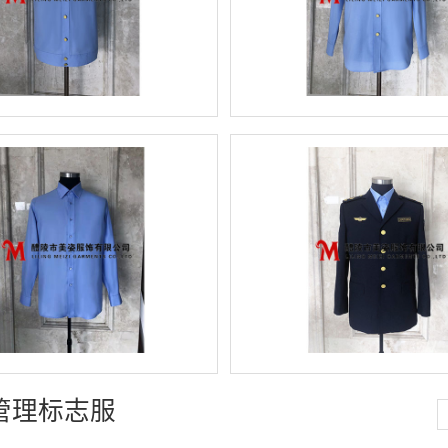
管理标志服