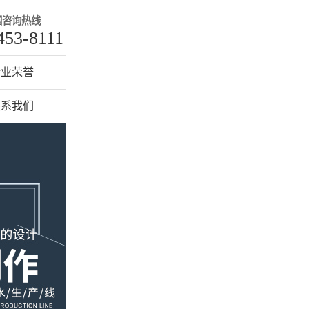
国咨询热线
453-8111
企业荣誉
联系我们