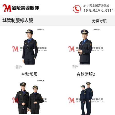
24小时全国咨询热线
186-8453-8111
城管制服标志服
分类导航
春秋常服
春秋常服2