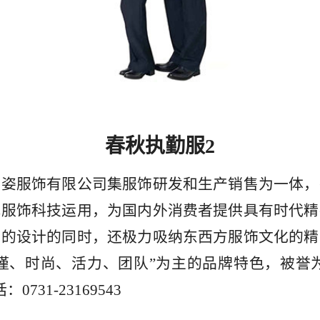
春秋执勤服2
美姿服饰有限公司集服饰研发和生产销售为一体，
代服饰科技运用，为国内外消费者提供具有时代精
采的设计的同时，还极力吸纳东西方服饰文化的精
谨、时尚、活力、团队”为主的品牌特色，被誉
0731-23169543