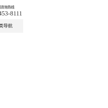
国咨询热线
453-8111
类导航