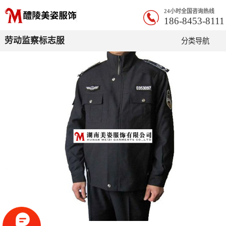
24小时全国咨询热线
186-8453-8111
劳动监察标志服
分类导航