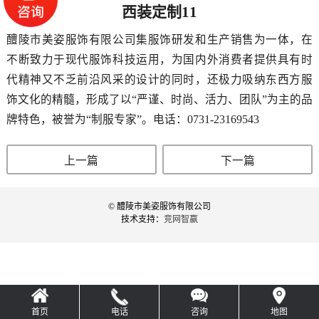
西装定制11
醴陵市美姿服饰有限公司集服饰研发和生产销售为一体，在
不断致力于现代服饰科技运用，为国内外消费者提供具有时
代精神又不乏前沿风采的设计的同时，还极力吸纳东西方服
饰文化的精髓，形成了以“严谨、时尚、活力、团队”为主的品
牌特色，被誉为“制服专家”。电话：0731-23169543
上一篇
下一篇
© 醴陵市美姿服饰有限公司
技术支持：
竞网智赢
首页
电话
咨询
地图