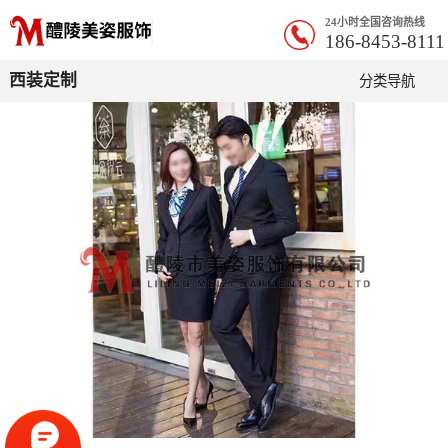
24小时全国咨询热线
186-8453-8111
西装定制
分类导航