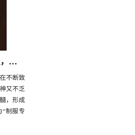
食品药品监督标志服，食品药品监督执法服，食品药品监督执法标志
在不断致
神又不乏
髓，形成
为“制服专