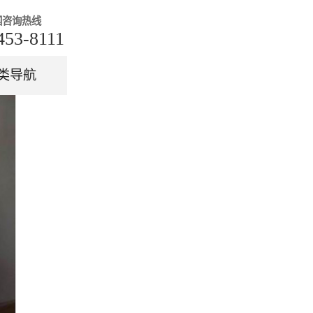
国咨询热线
453-8111
类导航