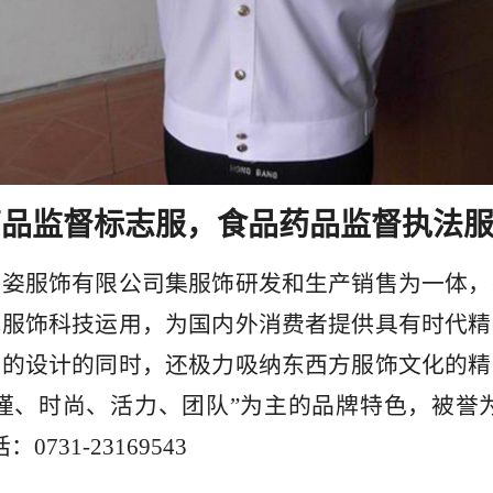
美姿服饰有限公司集服饰研发和生产销售为一体，
代服饰科技运用，为国内外消费者提供具有时代精
采的设计的同时，还极力吸纳东西方服饰文化的精
谨、时尚、活力、团队”为主的品牌特色，被誉
0731-23169543