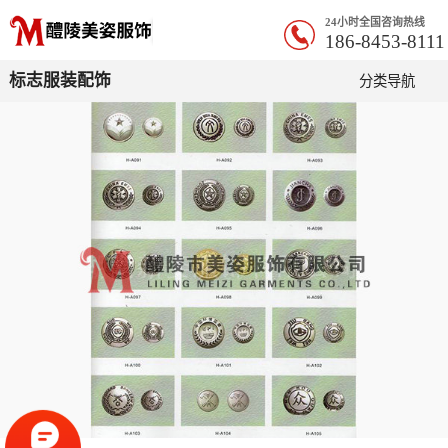
24小时全国咨询热线
186-8453-8111
标志服装配饰
分类导航