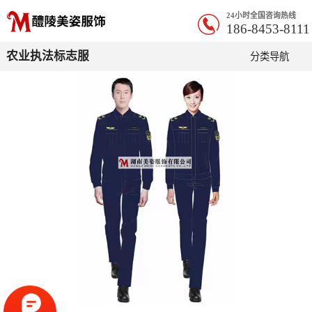
24小时全国咨询热线
186-8453-8111
农业执法标志服
分类导航