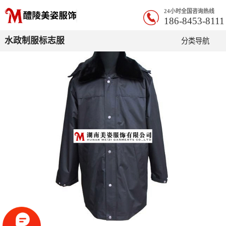
24小时全国咨询热线
186-8453-8111
水政制服标志服
分类导航