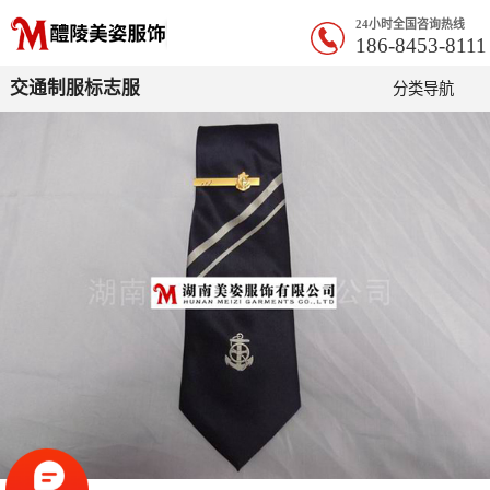
24小时全国咨询热线
186-8453-8111
交通制服标志服
分类导航