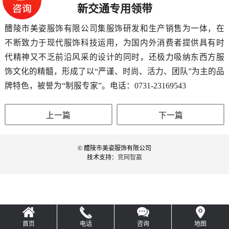
新交通专用领带
醴陵市美姿服饰有限公司集服饰研发和生产销售为一体，在
不断致力于现代服饰科技运用，为国内外消费者提供具有时
代精神又不乏前沿风采的设计的同时，还极力吸纳东西方服
饰文化的精髓，形成了以“严谨、时尚、活力、团队”为主的品
牌特色，被誉为“制服专家”。电话：0731-23169543
上一篇
下一篇
© 醴陵市美姿服饰有限公司
技术支持：
竞网智赢
首页
电话
咨询
地图