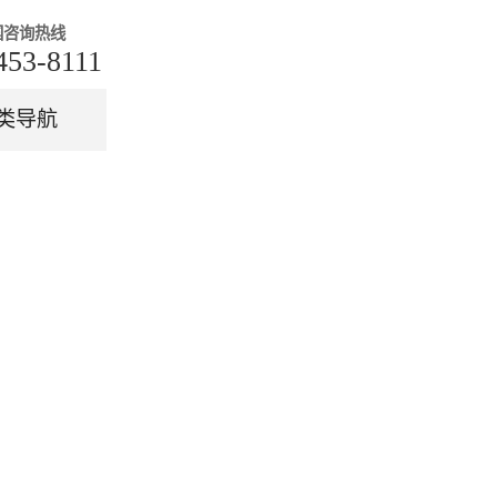
国咨询热线
453-8111
类导航