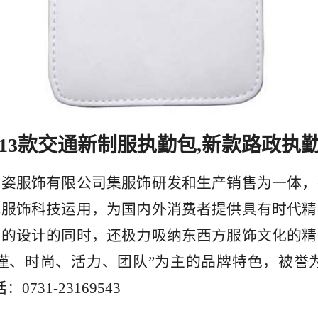
013款交通新制服执勤包,新款路政执
美姿服饰有限公司集服饰研发和生产销售为一体，
代服饰科技运用，为国内外消费者提供具有时代精
采的设计的同时，还极力吸纳东西方服饰文化的精
谨、时尚、活力、团队”为主的品牌特色，被誉
0731-23169543