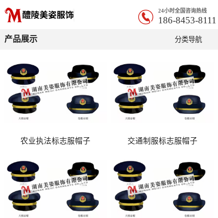
24小时全国咨询热线
186-8453-8111
产品展示
分类导航
农业执法标志服帽子
交通制服标志服帽子