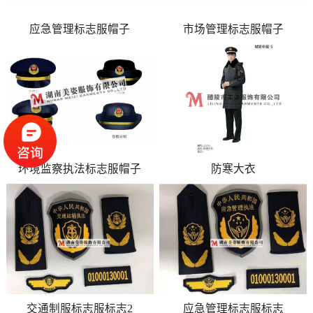
应急管理标志服帽子
市场管理标志服帽子
环境监察执法标志服帽子
防寒大衣
交通制服标志服标志2
应急管理标志服标志