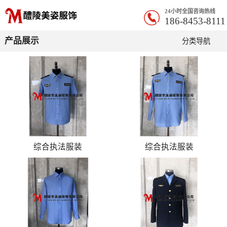
24小时全国咨询热线
186-8453-8111
产品展示
分类导航
综合执法服装
综合执法服装