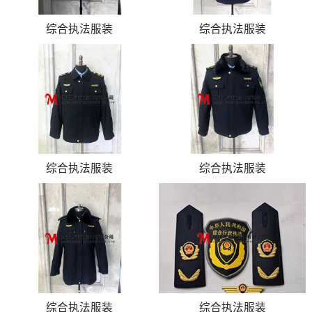
综合执法服装
综合执法服装
综合执法服装
综合执法服装
综合执法服装
综合执法服装