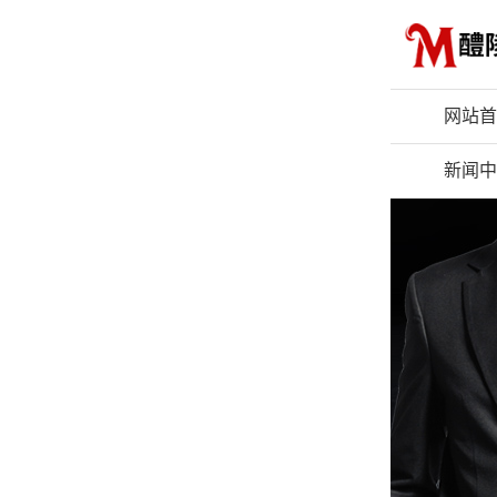
网站首
新闻中