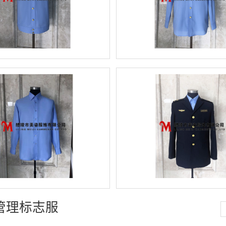
管理标志服