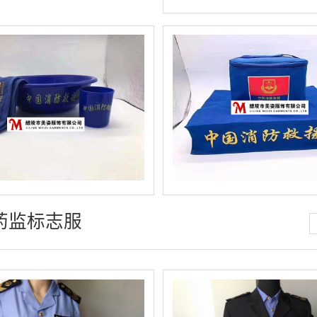
药监标志服