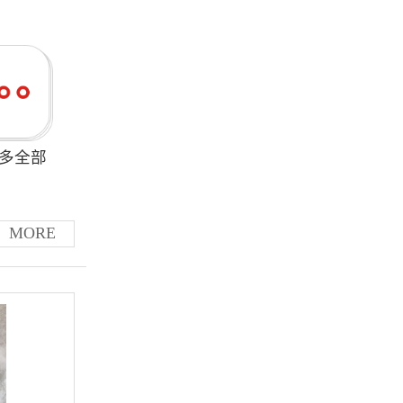
多全部
MORE