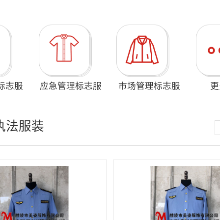
标志服
应急管理标志服
市场管理标志服
更
执法服装