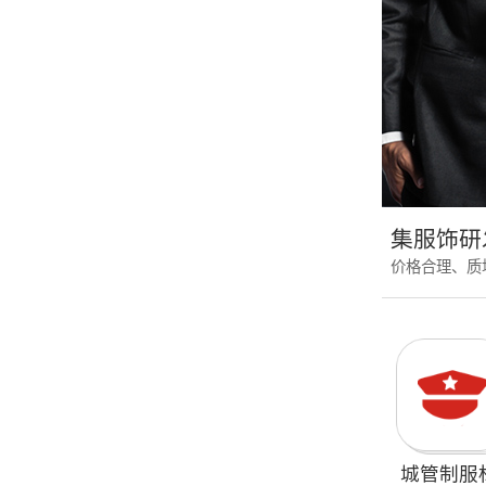
集服饰研
价格合理、质
城管制服