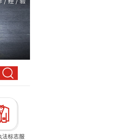
执法标志服