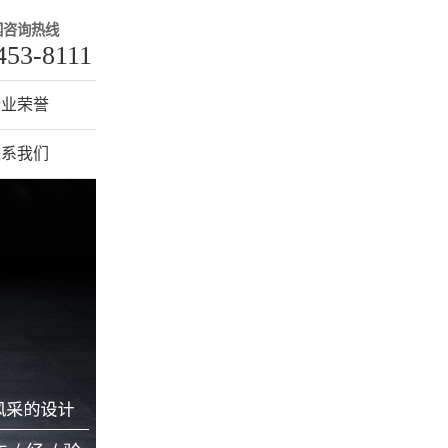
国咨询热线
453-8111
企业荣誉
联系我们